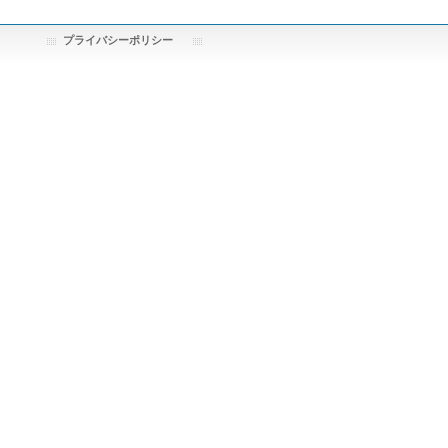
プライバシーポリシー