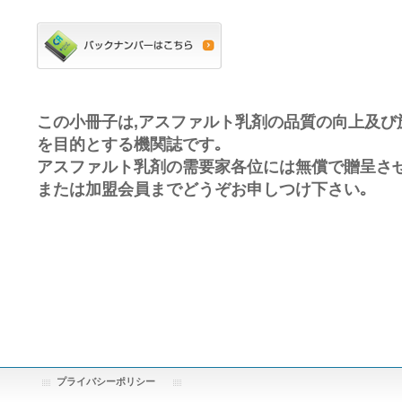
この小冊子は,アスファルト乳剤の品質の向上及び
を目的とする機関誌です｡
アスファルト乳剤の需要家各位には無償で贈呈させ
または加盟会員までどうぞお申しつけ下さい｡
プライバシーポリシー