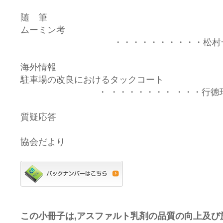
随 筆
ムーミン考
・・・・・・・・・・松村
海外情報
駐車場の改良におけるタックコート
・ ・・・・・・・ ・・・行徳
質疑応答
協会だより
この小冊子は,アスファルト乳剤の品質の向上及び