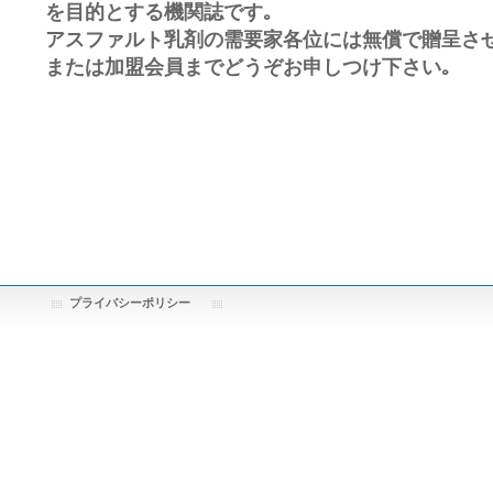
を目的とする機関誌です｡
アスファルト乳剤の需要家各位には無償で贈呈させ
または加盟会員までどうぞお申しつけ下さい｡
プライバシーポリシー