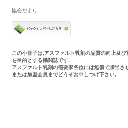
協会だより
この小冊子は,アスファルト乳剤の品質の向上及び
を目的とする機関誌です｡
アスファルト乳剤の需要家各位には無償で贈呈させ
または加盟会員までどうぞお申しつけ下さい｡