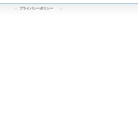
プライバシーポリシー